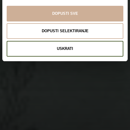
DOPUSTI SVE
DOPUSTI SELEKTIRANJE
USKRATI