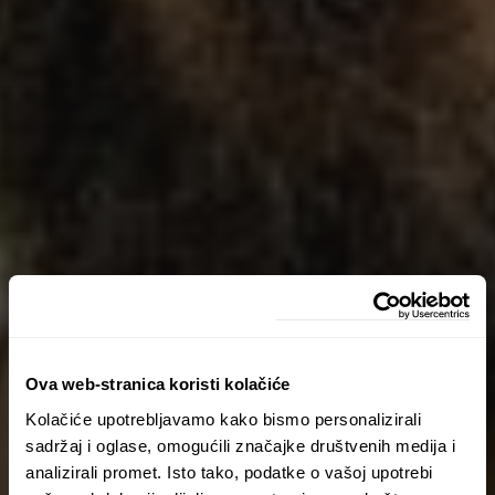
Ova web-stranica koristi kolačiće
Kolačiće upotrebljavamo kako bismo personalizirali
sadržaj i oglase, omogućili značajke društvenih medija i
analizirali promet. Isto tako, podatke o vašoj upotrebi