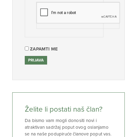
ZAPAMTI ME
Želite li postati naš član?
Da bismo vam mogli donositi novi i
atraktivan sadržaj poput ovog oslanjamo
se na naše podupiruće članove poput vas.