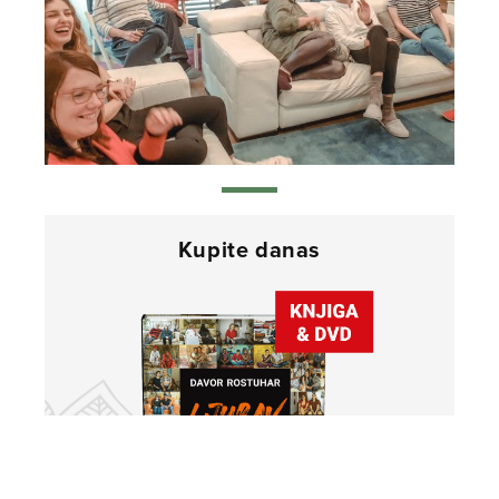
Kupite danas