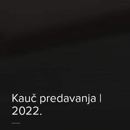
Kauč predavanja |
2022.