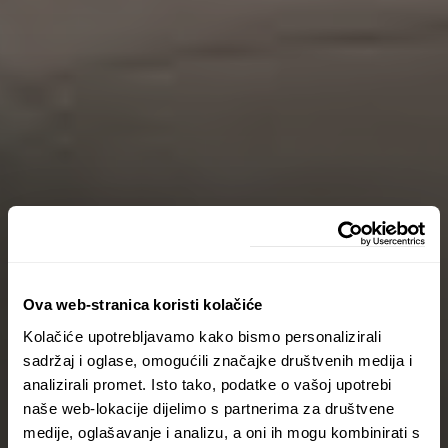
Ova web-stranica koristi kolačiće
Kolačiće upotrebljavamo kako bismo personalizirali
sadržaj i oglase, omogućili značajke društvenih medija i
analizirali promet. Isto tako, podatke o vašoj upotrebi
naše web-lokacije dijelimo s partnerima za društvene
medije, oglašavanje i analizu, a oni ih mogu kombinirati s