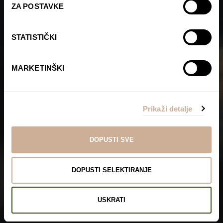
ZA POSTAVKE
STATISTIČKI
MARKETINŠKI
Prikaži detalje
DOPUSTI SVE
DOPUSTI SELEKTIRANJE
USKRATI