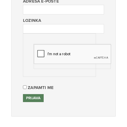
ADRESA E-POŠTE
LOZINKA
ZAPAMTI ME