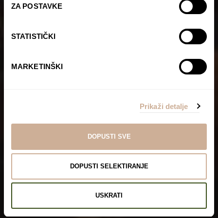
ZA POSTAVKE
STATISTIČKI
MARKETINŠKI
Prikaži detalje
DOPUSTI SVE
DOPUSTI SELEKTIRANJE
USKRATI