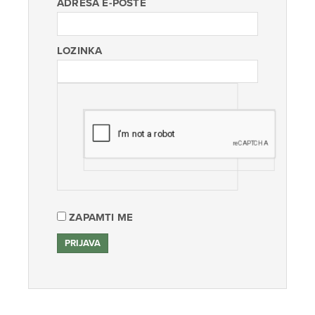
ADRESA E-POŠTE
LOZINKA
ZAPAMTI ME