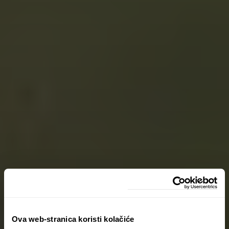
Ova web-stranica koristi kolačiće