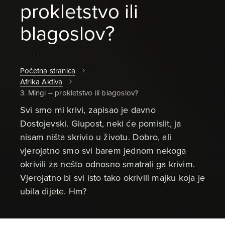
prokletstvo ili
blagoslov?
Početna stranica
Afrika Aktiva
3. Mingi – prokletstvo ili blagoslov?
Svi smo mi krivi, zapisao je davno
Dostojevski. Glupost, neki će pomislit, ja
nisam ništa skrivio u životu. Dobro, ali
vjerojatno smo svi barem jednom nekoga
okrivili za nešto odnosno smatrali ga krivim.
Vjerojatno bi svi isto tako okrivili majku koja je
ubila dijete. Hm?