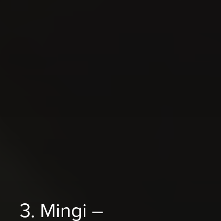
3. Mingi –