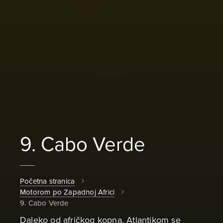
9. Cabo Verde
Početna stranica
Motorom po Zapadnoj Africi
9. Cabo Verde
Daleko od afričkog kopna, Atlantikom se