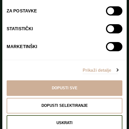
ZA POSTAVKE
STATISTIČKI
MARKETINŠKI
Prikaži detalje
DOPUSTI SVE
DOPUSTI SELEKTIRANJE
USKRATI