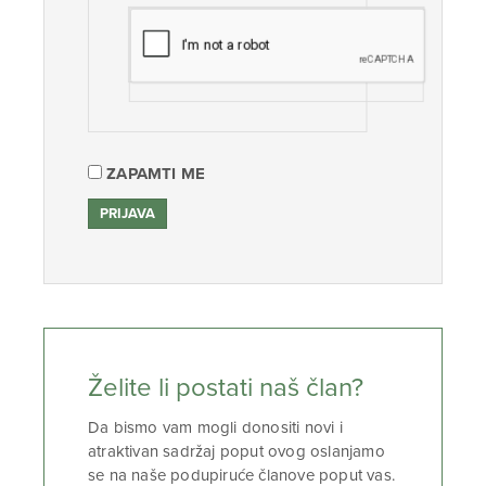
ZAPAMTI ME
Želite li postati naš član?
Da bismo vam mogli donositi novi i
atraktivan sadržaj poput ovog oslanjamo
se na naše podupiruće članove poput vas.