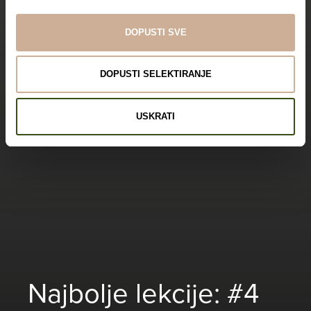
DOPUSTI SVE
DOPUSTI SELEKTIRANJE
USKRATI
Najbolje lekcije: #4