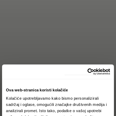
Ova web-stranica koristi kolačiće
Kolačiće upotrebljavamo kako bismo personalizirali
sadržaj i oglase, omogućili značajke društvenih medija i
analizirali promet. Isto tako, podatke o vašoj upotrebi