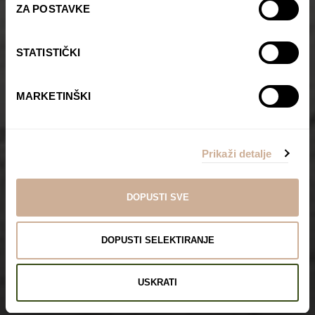
ZA POSTAVKE
STATISTIČKI
MARKETINŠKI
Prikaži detalje
DOPUSTI SVE
DOPUSTI SELEKTIRANJE
USKRATI