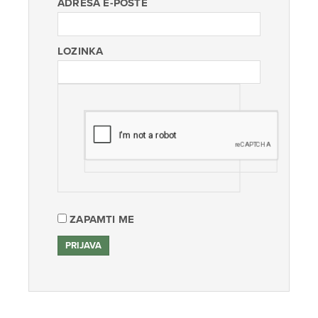
ADRESA E-POŠTE
LOZINKA
ZAPAMTI ME