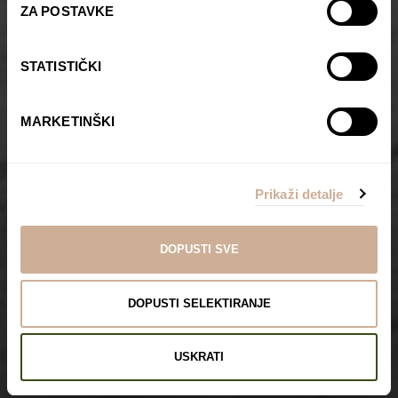
ZA POSTAVKE
STATISTIČKI
MARKETINŠKI
Prikaži detalje
DOPUSTI SVE
DOPUSTI SELEKTIRANJE
USKRATI