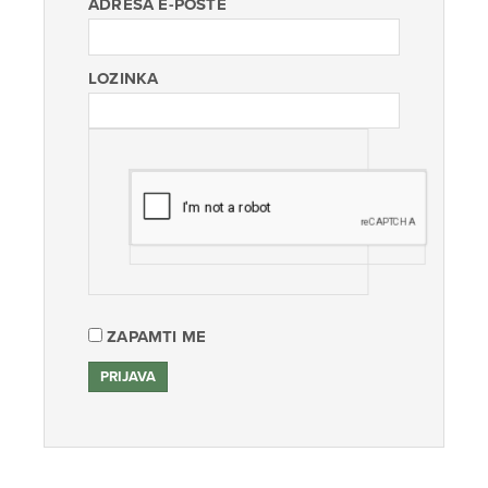
ADRESA E-POŠTE
LOZINKA
ZAPAMTI ME