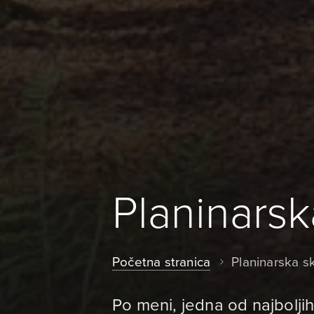
Planinarsk
Početna stranica
Planinarska s
Po meni, jedna od najboljih