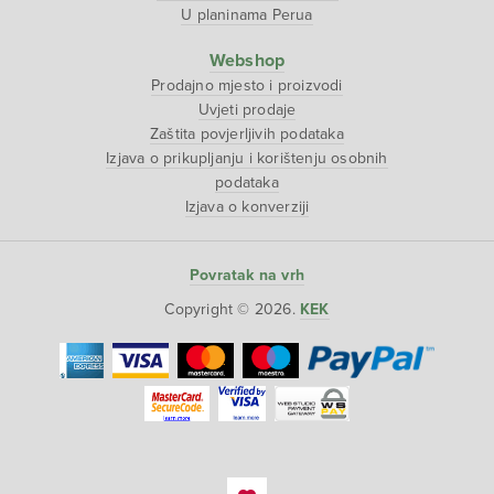
U planinama Perua
Webshop
Prodajno mjesto i proizvodi
Uvjeti prodaje
Zaštita povjerljivih podataka
Izjava o prikupljanju i korištenju osobnih
podataka
Izjava o konverziji
Povratak na vrh
Copyright © 2026.
KEK