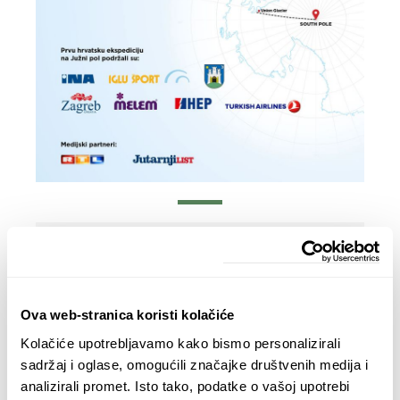
Kupite danas
Ova web-stranica koristi kolačiće
Kolačiće upotrebljavamo kako bismo personalizirali
sadržaj i oglase, omogućili značajke društvenih medija i
analizirali promet. Isto tako, podatke o vašoj upotrebi