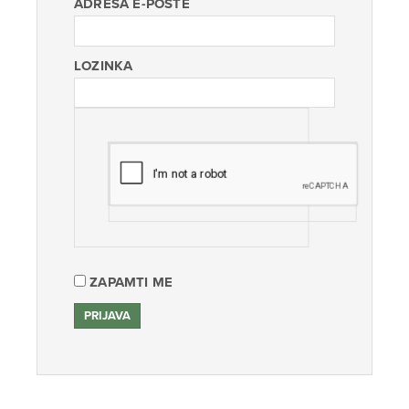
ADRESA E-POŠTE
LOZINKA
ZAPAMTI ME