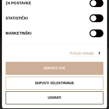
ZA POSTAVKE
STATISTIČKI
MARKETINŠKI
Prikaži detalje
DOPUSTI SVE
DOPUSTI SELEKTIRANJE
USKRATI