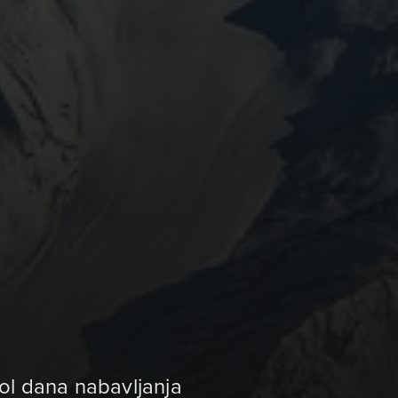
pol dana nabavljanja