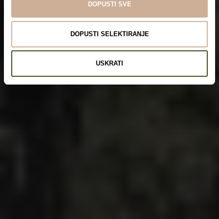
DOPUSTI SVE
DOPUSTI SELEKTIRANJE
USKRATI