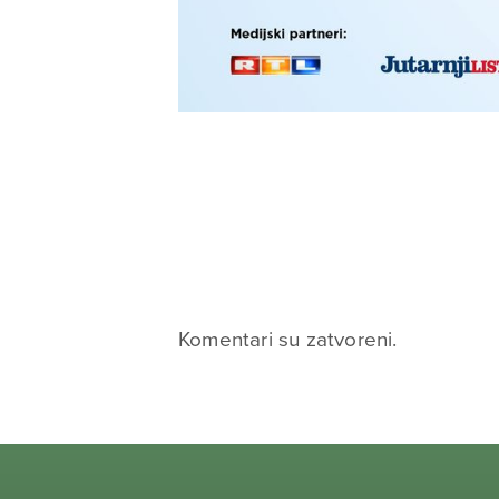
Komentari su zatvoreni.