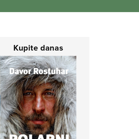
Kupite danas