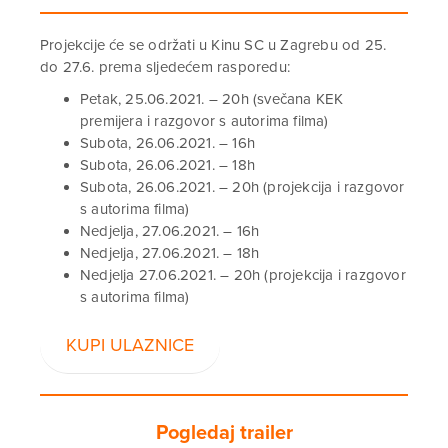
Projekcije će se održati u Kinu SC u Zagrebu od 25.
do 27.6. prema sljedećem rasporedu:
Petak, 25.06.2021. – 20h (svečana KEK
premijera i razgovor s autorima filma)
Subota, 26.06.2021. – 16h
Subota, 26.06.2021. – 18h
Subota, 26.06.2021. – 20h (projekcija i razgovor
s autorima filma)
Nedjelja, 27.06.2021. – 16h
Nedjelja, 27.06.2021. – 18h
Nedjelja 27.06.2021. – 20h (projekcija i razgovor
s autorima filma)
KUPI ULAZNICE
Pogledaj trailer