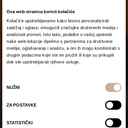
Ova web-stranica koristi kolačiće
Kolačiće upotrebljavamo kako bismo personalizirali
sadržaj i oglase, omogućili značajke društvenih medija i
analizirali promet. Isto tako, podatke o vašoj upotrebi
naše web-lokacije dijelimo s partnerima za društvene
medije, oglašavanje i analizu, a oni ih mogu kombinirati s
drugim podacima koje ste im pružili ili koje su prikupili
dok ste upotrebljavali njihove usluge.
Odabir
NUŽNI
pristanka
ZA POSTAVKE
STATISTIČKI