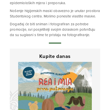
epidemioloških mjera i preporuka.
Nošenje higijenskih maski obavezno je unutar prostora
Studentskog centra. Molimo ponesite vlastite maske.
Događaj će biti sniman i fotografiran za potrebe
promocije, svi posjetitelji svojim dolaskom potvrđuju
da su suglasni s time te pristaju na fotografiranje.
Kupite danas