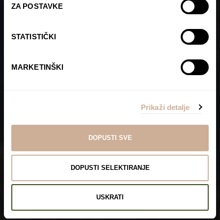
ZA POSTAVKE
STATISTIČKI
MARKETINŠKI
Prikaži detalje
DOPUSTI SVE
DOPUSTI SELEKTIRANJE
USKRATI