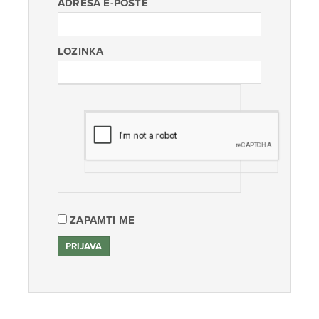
ADRESA E-POŠTE
LOZINKA
ZAPAMTI ME