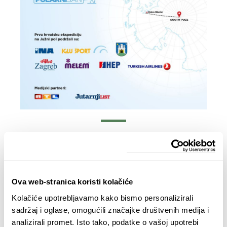
Kupite danas
Ova web-stranica koristi kolačiće
Kolačiće upotrebljavamo kako bismo personalizirali
sadržaj i oglase, omogućili značajke društvenih medija i
analizirali promet. Isto tako, podatke o vašoj upotrebi