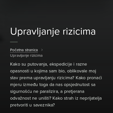
Upravljanje rizicima
Početna stranica
Upravljanje rizicima
Kako su putovanja, ekspedicije i razne
opasnosti u kojima sam bio, oblikovale moj
stav prema upravljanju rizicima? Kako pronaći
mjeru između toga da nas opsjednutost sa
sigurnošću ne paralizira, a pretjerana
odvažnost ne uništi? Kako strah iz neprijatelja
pretvoriti u saveznika?