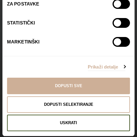
ZA POSTAVKE
STATISTIČKI
MARKETINŠKI
Prikaži detalje
DOPUSTI SVE
DOPUSTI SELEKTIRANJE
USKRATI