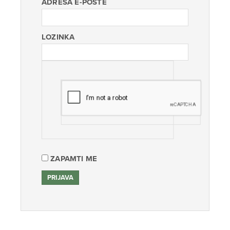
ADRESA E-POŠTE
LOZINKA
ZAPAMTI ME