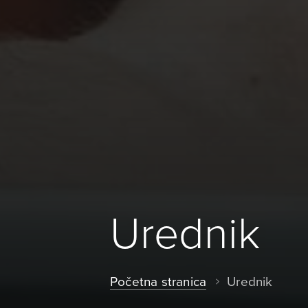
Urednik
Početna stranica
Urednik