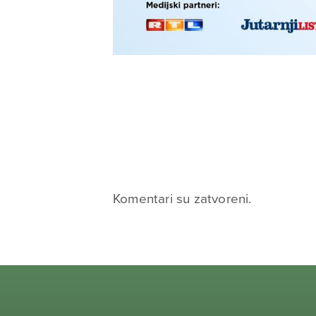
Komentari su zatvoreni.