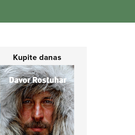
Kupite danas