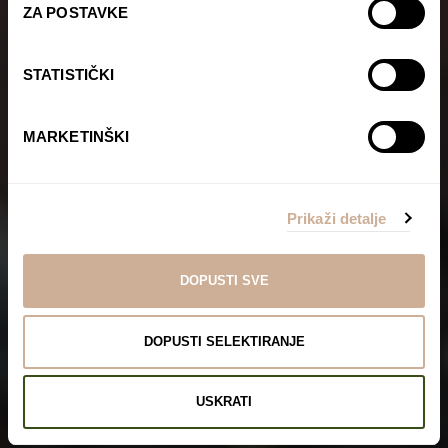
ZA POSTAVKE
STATISTIČKI
MARKETINŠKI
Prikaži detalje
DOPUSTI SVE
DOPUSTI SELEKTIRANJE
USKRATI