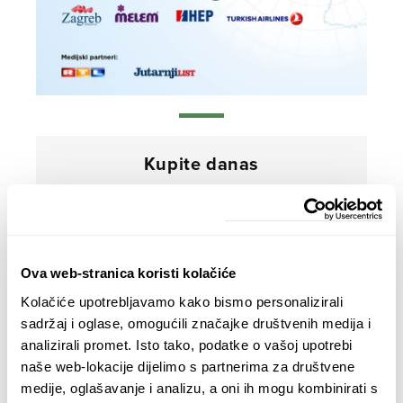
Kupite danas
Ova web-stranica koristi kolačiće
Kolačiće upotrebljavamo kako bismo personalizirali
sadržaj i oglase, omogućili značajke društvenih medija i
analizirali promet. Isto tako, podatke o vašoj upotrebi
naše web-lokacije dijelimo s partnerima za društvene
medije, oglašavanje i analizu, a oni ih mogu kombinirati s