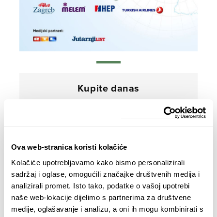
Kupite danas
Ova web-stranica koristi kolačiće
Kolačiće upotrebljavamo kako bismo personalizirali
sadržaj i oglase, omogućili značajke društvenih medija i
analizirali promet. Isto tako, podatke o vašoj upotrebi
naše web-lokacije dijelimo s partnerima za društvene
medije, oglašavanje i analizu, a oni ih mogu kombinirati s