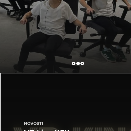
NOVOSTI