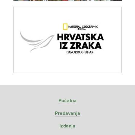
Početna
Predavanja
Izdanja