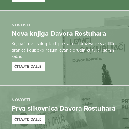
NOVOSTI
Nova knjiga Davora Rostuhara
Knjiga 'Lovci sakupljači' poziva na istraživanje vlastitih
granica i duboko razumijevanja drugih kultura i samih
sebe.
ČITAJTE DALJE
NOVOSTI
Prva slikovnica Davora Rostuhara
ČITAJTE DALJE