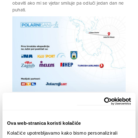
obaviti ako mi se vjetar smiluje pa odluči jedan dan ne
puhati.
Kupite danas
Ova web-stranica koristi kolačiće
Kolačiće upotrebljavamo kako bismo personalizirali