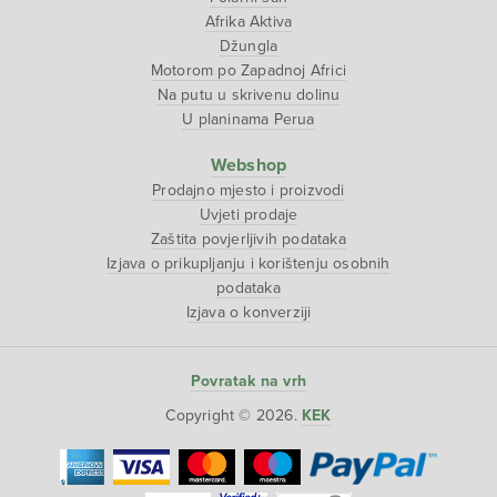
Afrika Aktiva
Džungla
Motorom po Zapadnoj Africi
Na putu u skrivenu dolinu
U planinama Perua
Webshop
Prodajno mjesto i proizvodi
Uvjeti prodaje
Zaštita povjerljivih podataka
Izjava o prikupljanju i korištenju osobnih
podataka
Izjava o konverziji
Povratak na vrh
Copyright © 2026.
KEK