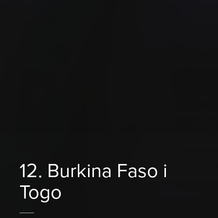
12. Burkina Faso i
Togo