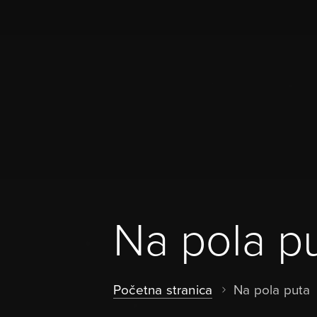
Na pola p
Početna stranica
Na pola puta