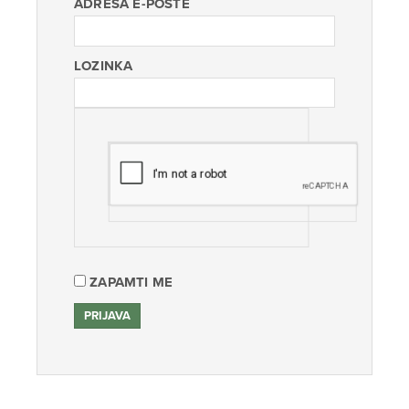
ADRESA E-POŠTE
LOZINKA
ZAPAMTI ME