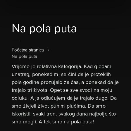
Na pola puta
Početna stranica
Na pola puta
Vrijeme je relativna kategorija. Kad gledam
unatrag, ponekad mi se čini da je proteklih
pola godine prozujalo za čas, a ponekad da je
trajalo tri života. Opet se sve svodi na moju
odluku. A ja odlučujem da je trajalo dugo. Da
smo živjeli život punim plućima. Da smo
iskoristili svaki tren, svakog dana najbolje što
smo mogli. A tek smo na pola puta!