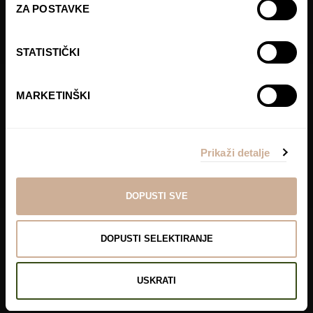
ZA POSTAVKE
STATISTIČKI
MARKETINŠKI
Prikaži detalje
DOPUSTI SVE
DOPUSTI SELEKTIRANJE
USKRATI