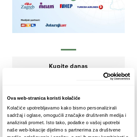
Kupite danas
Ova web-stranica koristi kolačiće
Kolačiće upotrebljavamo kako bismo personalizirali
sadržaj i oglase, omogućili značajke društvenih medija i
analizirali promet. Isto tako, podatke o vašoj upotrebi
naše web-lokacije dijelimo s partnerima za društvene