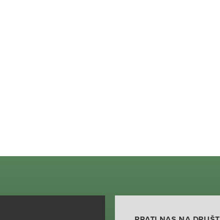
PRATI NAS NA DRUŠ