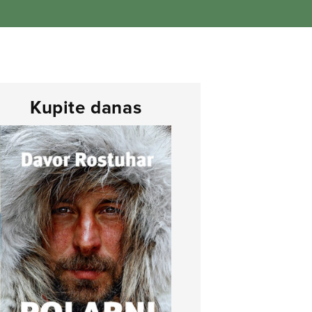
Kupite danas