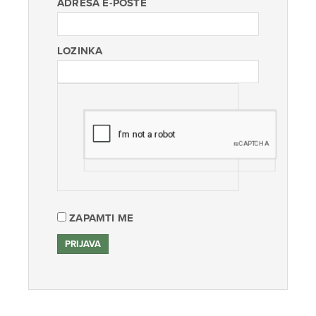
ADRESA E-POŠTE
LOZINKA
ZAPAMTI ME