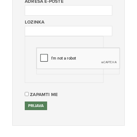
ADRESA E-POŠTE
LOZINKA
ZAPAMTI ME