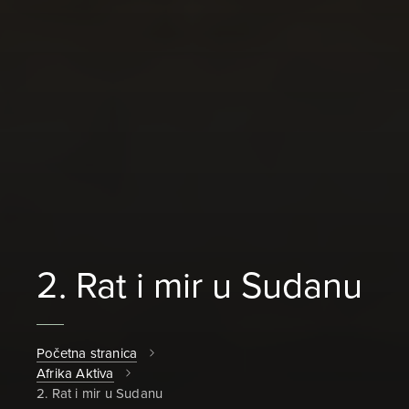
2. Rat i mir u Sudanu
Početna stranica
Afrika Aktiva
2. Rat i mir u Sudanu