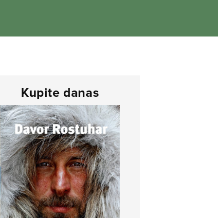
Kupite danas