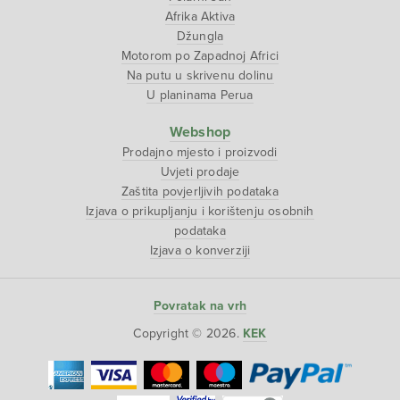
Afrika Aktiva
Džungla
Motorom po Zapadnoj Africi
Na putu u skrivenu dolinu
U planinama Perua
Webshop
Prodajno mjesto i proizvodi
Uvjeti prodaje
Zaštita povjerljivih podataka
Izjava o prikupljanju i korištenju osobnih
podataka
Izjava o konverziji
Povratak na vrh
Copyright © 2026.
KEK