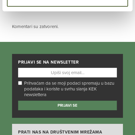
Komentari su zatvoreni.
PRIJAVI SE NA NEWSLETTER
Prihvaćam da se moji podaci spremaju u bazu
podataka i koriste u svrhu slanja KEK
newslettera
PRATI NAS NA DRUŠTVENIM MREŽAMA