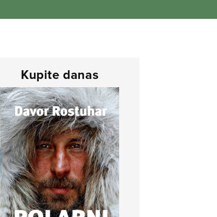
Kupite danas