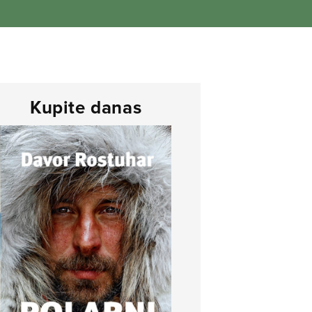
Kupite danas