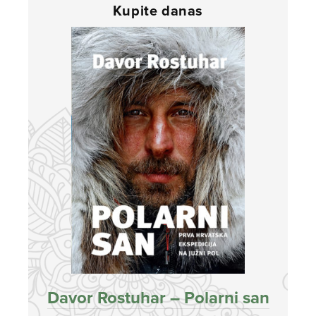
Kupite danas
Davor Rostuhar – Polarni san