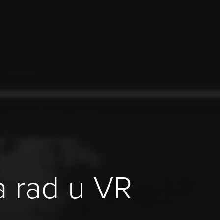
a rad u VR