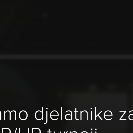
mo djelatnike z