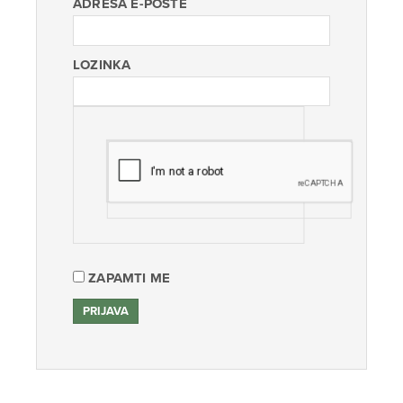
ADRESA E-POŠTE
LOZINKA
ZAPAMTI ME