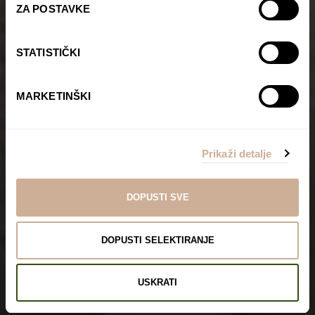
ZA POSTAVKE
STATISTIČKI
MARKETINŠKI
Prikaži detalje
DOPUSTI SVE
DOPUSTI SELEKTIRANJE
USKRATI