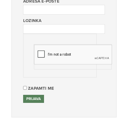
ADRESA E-POŠTE
LOZINKA
ZAPAMTI ME