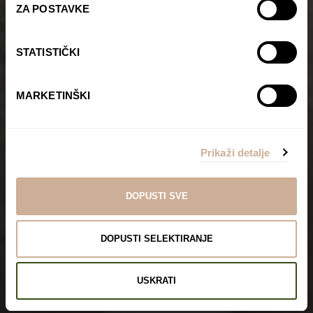
ZA POSTAVKE
STATISTIČKI
MARKETINŠKI
Prikaži detalje
DOPUSTI SVE
DOPUSTI SELEKTIRANJE
USKRATI