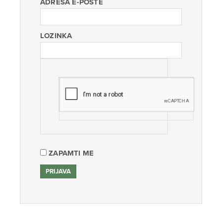
ADRESA E-POŠTE
LOZINKA
ZAPAMTI ME