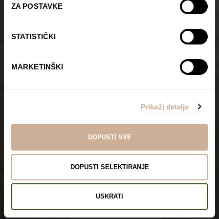
ZA POSTAVKE
STATISTIČKI
MARKETINŠKI
Prikaži detalje
DOPUSTI SVE
DOPUSTI SELEKTIRANJE
USKRATI