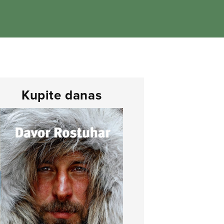
Kupite danas