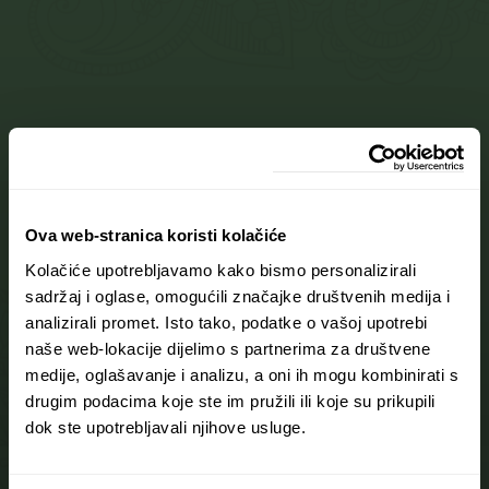
Ova web-stranica koristi kolačiće
Kolačiće upotrebljavamo kako bismo personalizirali
sadržaj i oglase, omogućili značajke društvenih medija i
analizirali promet. Isto tako, podatke o vašoj upotrebi
naše web-lokacije dijelimo s partnerima za društvene
medije, oglašavanje i analizu, a oni ih mogu kombinirati s
drugim podacima koje ste im pružili ili koje su prikupili
dok ste upotrebljavali njihove usluge.