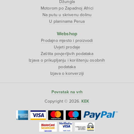
Džungla
Motorom po Zapadnoj Africi
Na putu u skrivenu dolinu
U planinama Perua
Webshop
Prodajno mjesto i proizvodi
Uvjeti prodaje
Zaštita povjerljivih podataka
Izjava o prikupljanju i korištenju osobnih
podataka
Izjava o konverziji
Povratak na vrh
Copyright © 2026.
KEK