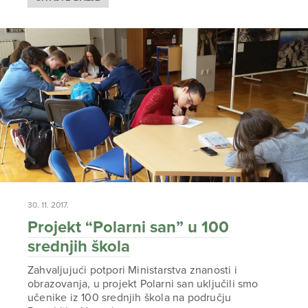
30. 11. 2017.
Projekt “Polarni san” u 100
srednjih škola
Zahvaljujući potpori Ministarstva znanosti i
obrazovanja, u projekt Polarni san uključili smo
učenike iz 100 srednjih škola na području