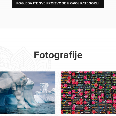
POGLEDAJTE SVE PROIZVODE U OVOJ KATEGORIJI
Fotografije