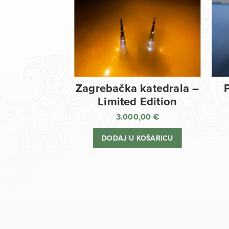
Zagrebačka katedrala –
Limited Edition
3.000,00
€
DODAJ U KOŠARICU