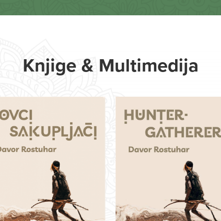
Knjige & Multimedija