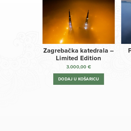
Zagrebačka katedrala –
Limited Edition
3.000,00
€
DODAJ U KOŠARICU