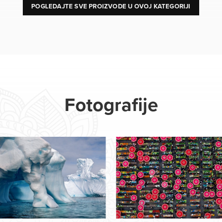
POGLEDAJTE SVE PROIZVODE U OVOJ KATEGORIJI
Fotografije