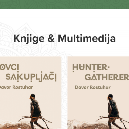
Knjige & Multimedija