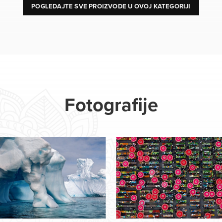
POGLEDAJTE SVE PROIZVODE U OVOJ KATEGORIJI
Fotografije