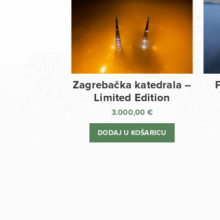
Zagrebačka katedrala –
Limited Edition
3.000,00
€
DODAJ U KOŠARICU