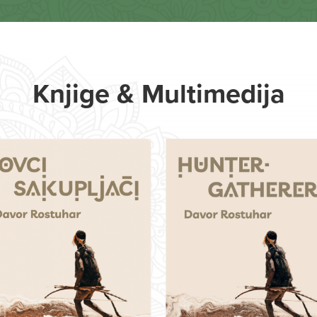
Knjige & Multimedija